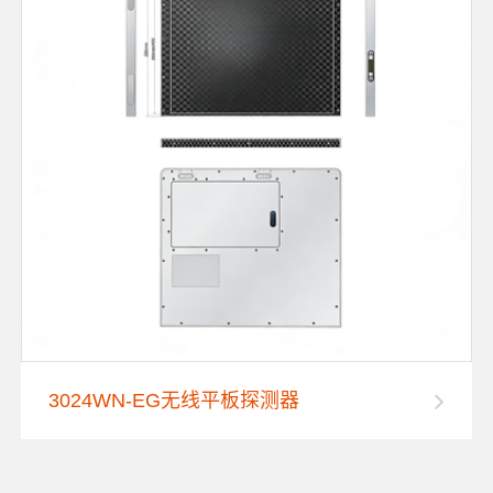
3024WN-EG无线平板探测器