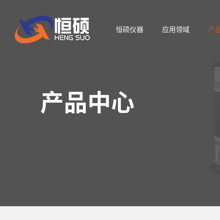
恒硕仪器
应用领域
产
产品中心