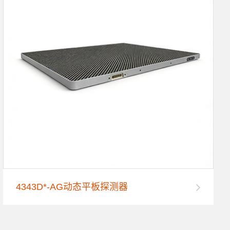
4343D*-AG动态平板探测器