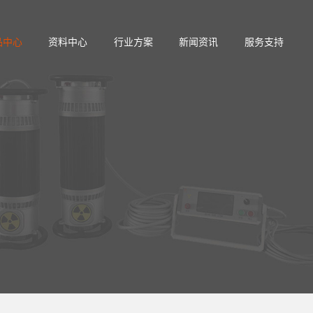
品中心
资料中心
行业方案
新闻资讯
服务支持