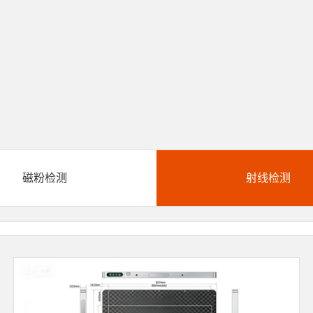
磁粉检测
射线检测