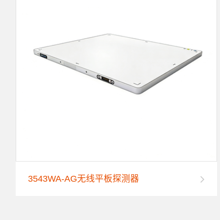
3543WA-AG无线平板探测器