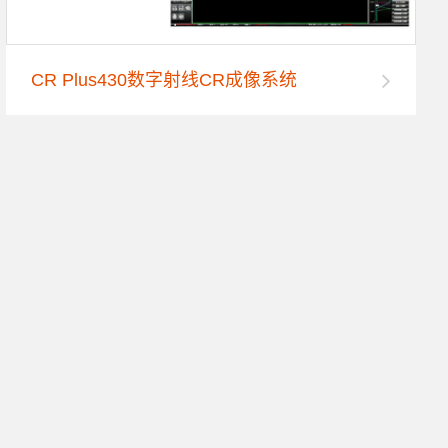
CR Plus430数字射线CR成像系统