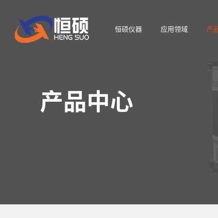
恒硕仪器
应用领域
产
产品中心