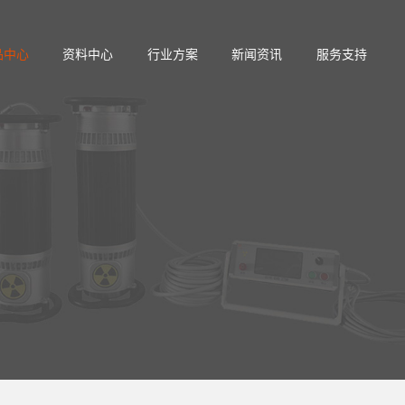
品中心
资料中心
行业方案
新闻资讯
服务支持